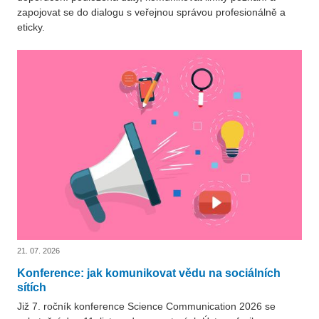
zapojovat se do dialogu s veřejnou správou profesionálně a
eticky.
21. 07. 2026
Konference: jak komunikovat vědu na sociálních
sítích
Již 7. ročník konference Science Communication 2026 se