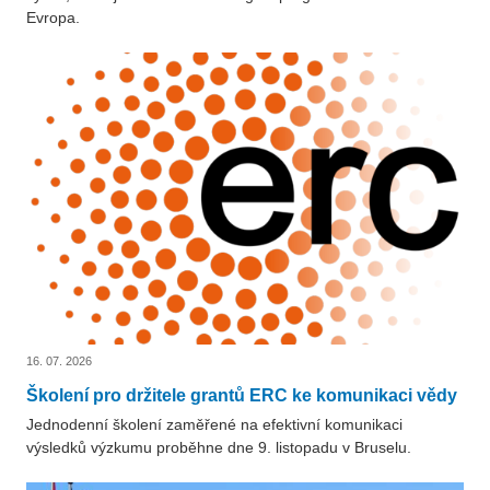
Evropa.
16. 07. 2026
Školení pro držitele grantů ERC ke komunikaci vědy
Jednodenní školení zaměřené na efektivní komunikaci
výsledků výzkumu proběhne dne 9. listopadu v Bruselu.