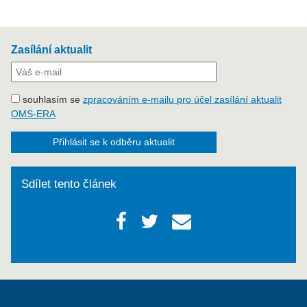
Zasílání aktualit
souhlasím se
zpracováním e-mailu pro účel zasílání aktualit
OMS-ERA
Přihlásit se k odběru aktualit
Sdílet tento článek